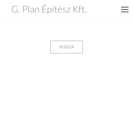
VISSZA