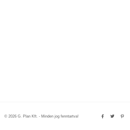
© 2026 G. Plan Kft. - Minden jog fenntartva!