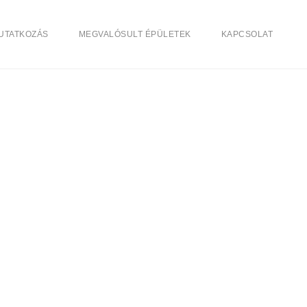
UTATKOZÁS
MEGVALÓSULT ÉPÜLETEK
KAPCSOLAT