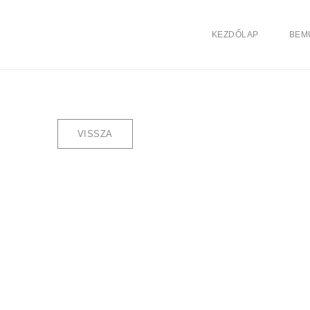
KEZDŐLAP
BEM
VISSZA