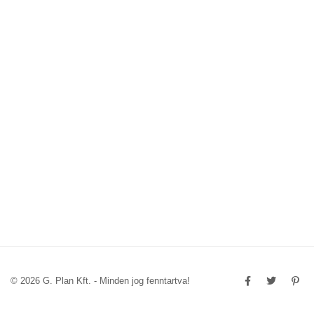
© 2026 G. Plan Kft. - Minden jog fenntartva!