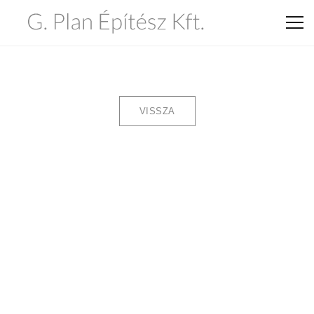
VISSZA