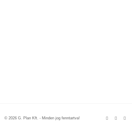
© 2026 G. Plan Kft. - Minden jog fenntartva!