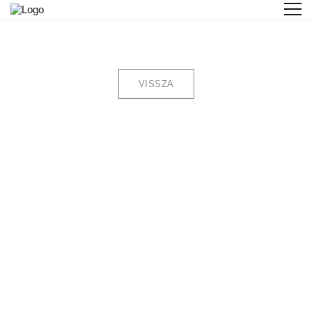
VISSZA