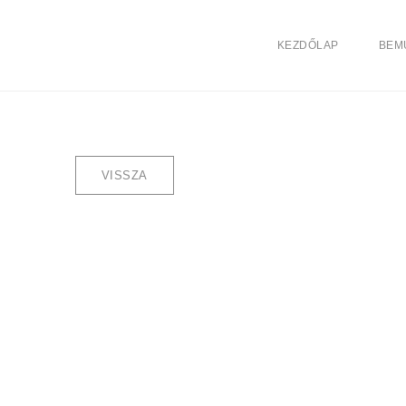
KEZDŐLAP
BEM
VISSZA