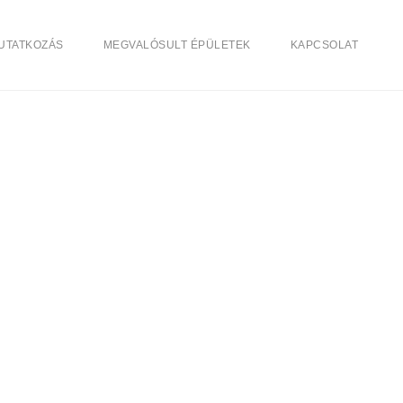
UTATKOZÁS
MEGVALÓSULT ÉPÜLETEK
KAPCSOLAT