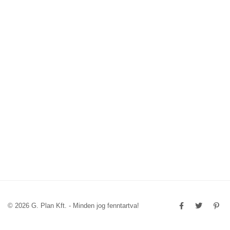
© 2026 G. Plan Kft. - Minden jog fenntartva!