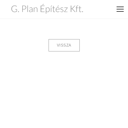
VISSZA